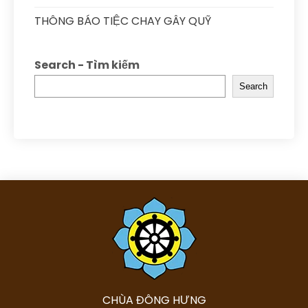
THÔNG BÁO TIỆC CHAY GÂY QUỸ
Search - Tìm kiếm
Search
CHÙA ĐÔNG HƯNG