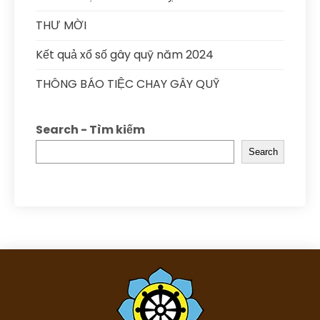
THƯ MỜI
Kết quả xổ số gây quỹ năm 2024
THÔNG BÁO TIỆC CHAY GÂY QUỸ
Search - Tìm kiếm
Search