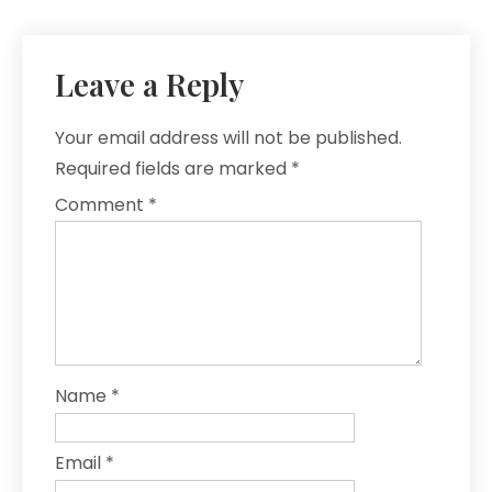
Leave a Reply
Your email address will not be published.
Required fields are marked
*
Comment
*
Name
*
Email
*