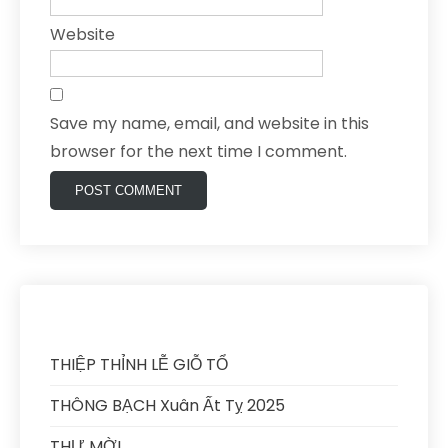
Website
Save my name, email, and website in this
browser for the next time I comment.
THIỆP THỈNH LỄ GIỖ TỔ
THÔNG BẠCH Xuân Ất Tỵ 2025
THƯ MỜI