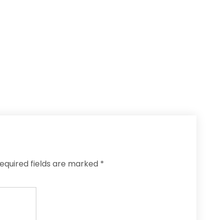
equired fields are marked
*