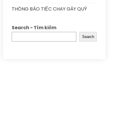
THÔNG BÁO TIỆC CHAY GÂY QUỸ
Search - Tìm kiếm
Search