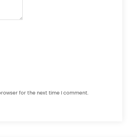
browser for the next time I comment.